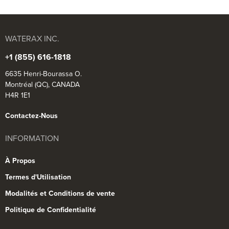
WATERAX INC.
+1 (855) 616-1818
6635 Henri-Bourassa O.
Montréal (QC), CANADA
H4R 1E1
Contactez-Nous
INFORMATION
À Propos
Termes d'Utilisation
Modalités et Conditions de vente
Politique de Confidentialité