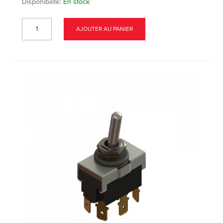
Disponibilité:
En stock
AJOUTER AU PANIER