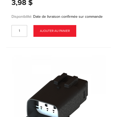
3,98 $
Disponibilité:
Date de livraison confirmée sur commande
AJOUTER AU PANIER