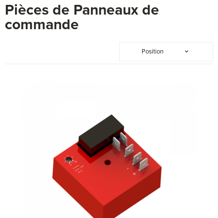
Pièces de Panneaux de
commande