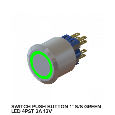
SWITCH PUSH BUTTON 1" S/S GREEN
LED 4PST 2A 12V