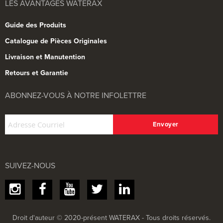
LES AVANTAGES WATERAX
Guide des Produits
Catalogue de Pièces Originales
Livraison et Manutention
Retours et Garantie
ABONNEZ-VOUS À NOTRE INFOLETTRE
SUIVEZ-NOUS
Droit d'auteur © 2020-présent WATERAX - Tous droits réservés.