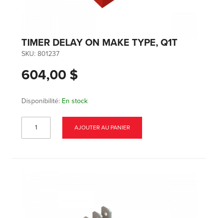
TIMER DELAY ON MAKE TYPE, Q1T
SKU:
801237
604,00 $
Disponibilité:
En stock
AJOUTER AU PANIER