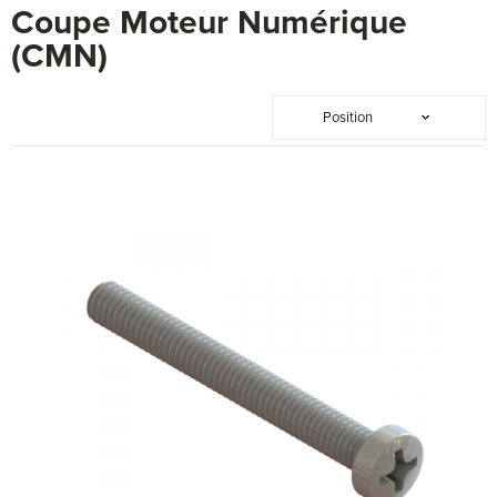
Coupe Moteur Numérique
(CMN)