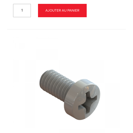
AJOUTER AU PANIER