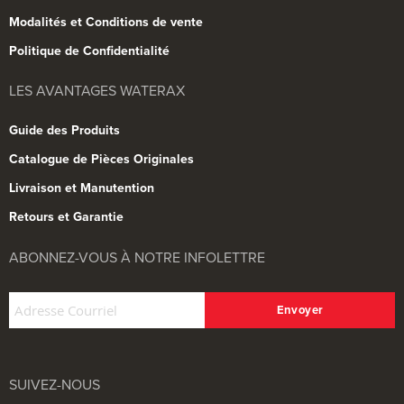
Modalités et Conditions de vente
Politique de Confidentialité
LES AVANTAGES WATERAX
Guide des Produits
Catalogue de Pièces Originales
Livraison et Manutention
Retours et Garantie
ABONNEZ-VOUS À NOTRE INFOLETTRE
SUIVEZ-NOUS