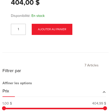
404,00 $
Disponibilité:
En stock
AJOUTER AU PANIER
7
Articles
Filtrer par
Affiner les options
Prix
1,00 $
404,99 $