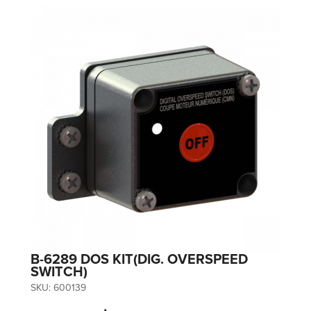
B-6289 DOS KIT(DIG. OVERSPEED
SWITCH)
SKU:
600139