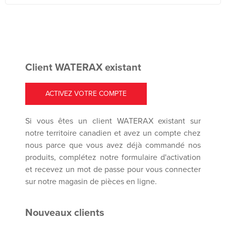
Client WATERAX existant
ACTIVEZ VOTRE COMPTE
Si vous êtes un client WATERAX existant sur
notre territoire canadien et avez un compte chez
nous parce que vous avez déjà commandé nos
produits, complétez notre formulaire d'activation
et recevez un mot de passe pour vous connecter
sur notre magasin de pièces en ligne.
Nouveaux clients