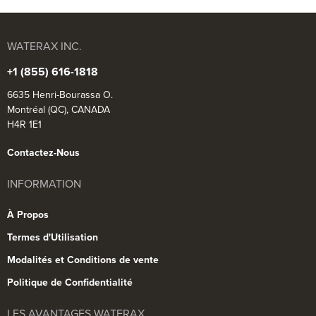
WATERAX INC.
+1 (855) 616-1818
6635 Henri-Bourassa O.
Montréal (QC), CANADA
H4R 1E1
Contactez-Nous
INFORMATION
À Propos
Termes d'Utilisation
Modalités et Conditions de vente
Politique de Confidentialité
LES AVANTAGES WATERAX