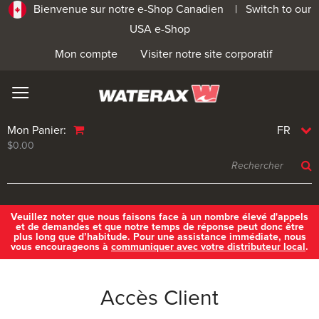
Bienvenue sur notre e-Shop Canadien |
Switch to our
USA e-Shop
Mon compte
Visiter notre site corporatif
Mon Panier:
FR
$0.00
Veuillez noter que nous faisons face à un nombre élevé d'appels
et de demandes et que notre temps de réponse peut donc être
plus long que d’habitude. Pour une assistance immédiate, nous
vous encourageons à
communiquer avec votre distributeur local
.
Accès Client