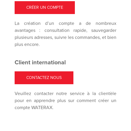
CRÉER UN COMPTE
La création d’un compte a de nombreux
avantages : consultation rapide, sauvegarder
plusieurs adresses, suivre les commandes, et bien
plus encore.
Client international
CONTACTEZ NOUS
Veuillez contacter notre service à la clientèle
pour en apprendre plus sur comment créer un
compte WATERAX.