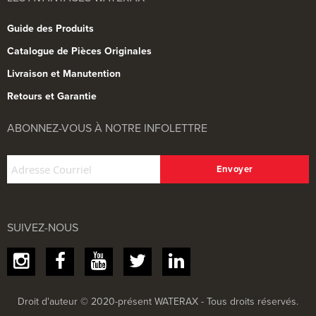
Guide des Produits
Catalogue de Pièces Originales
Livraison et Manutention
Retours et Garantie
ABONNEZ-VOUS À NOTRE INFOLETTRE
SUIVEZ-NOUS
Droit d'auteur © 2020-présent WATERAX - Tous droits réservés.