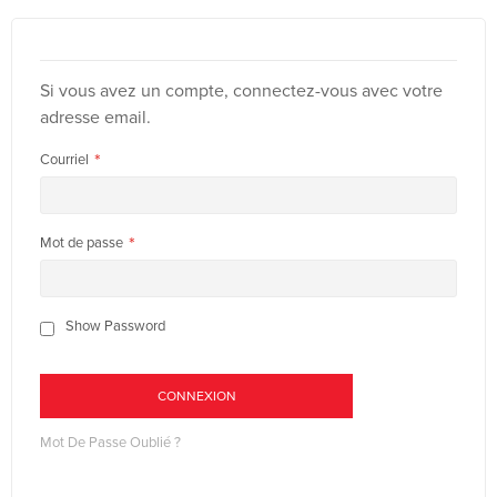
Si vous avez un compte, connectez-vous avec votre
adresse email.
Courriel
Mot de passe
Show Password
CONNEXION
Mot De Passe Oublié ?