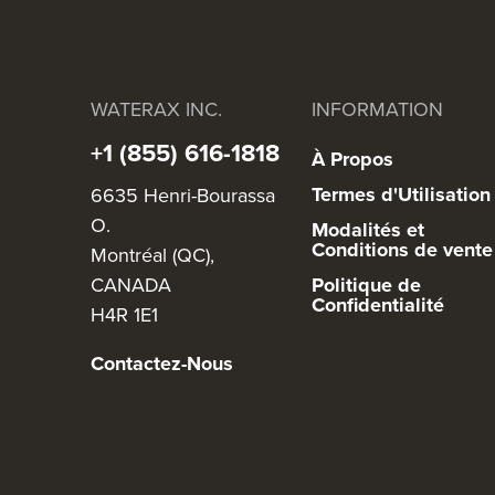
WATERAX INC.
INFORMATION
+1 (855) 616-1818
À Propos
Termes d'Utilisation
6635 Henri-Bourassa
O.
Modalités et
Conditions de vente
Montréal (QC),
CANADA
Politique de
Confidentialité
H4R 1E1
Contactez-Nous