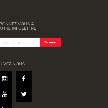
BONNEZ-VOUS À
OTRE INFOLETTRE
UIVEZ-NOUS