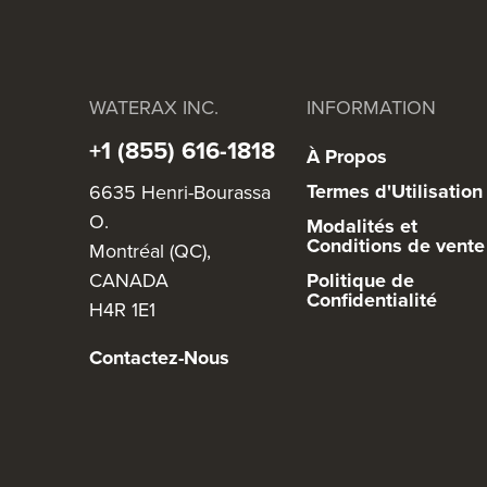
WATERAX INC.
INFORMATION
+1 (855) 616-1818
À Propos
Termes d'Utilisation
6635 Henri-Bourassa
O.
Modalités et
Conditions de vente
Montréal (QC),
CANADA
Politique de
Confidentialité
H4R 1E1
Contactez-Nous