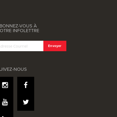
BONNEZ-VOUS À
OTRE INFOLETTRE
UIVEZ-NOUS