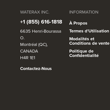
WATERAX INC.
INFORMATION
+1 (855) 616-1818
À Propos
Termes d'Utilisation
6635 Henri-Bourassa
O.
Modalités et
Conditions de vente
Montréal (QC),
CANADA
Politique de
Confidentialité
H4R 1E1
Contactez-Nous