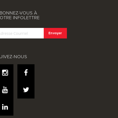
BONNEZ-VOUS À
OTRE INFOLETTRE
UIVEZ-NOUS