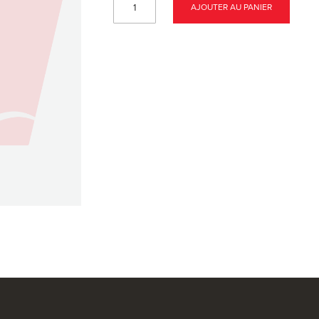
AJOUTER AU PANIER