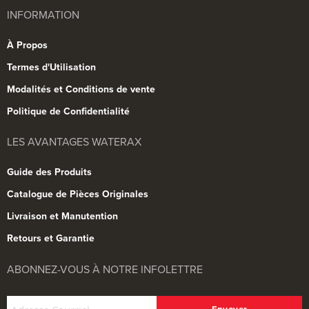
INFORMATION
À Propos
Termes d'Utilisation
Modalités et Conditions de vente
Politique de Confidentialité
LES AVANTAGES WATERAX
Guide des Produits
Catalogue de Pièces Originales
Livraison et Manutention
Retours et Garantie
ABONNEZ-VOUS À NOTRE INFOLETTRE