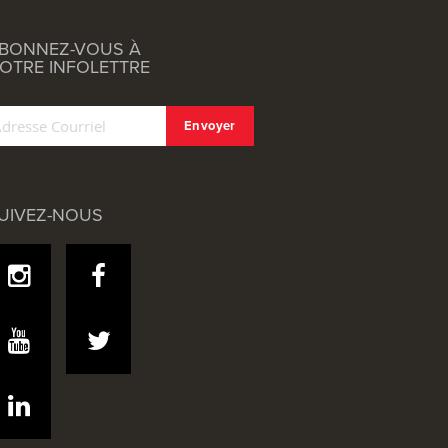
BONNEZ-VOUS À
OTRE INFOLETTRE
UIVEZ-NOUS