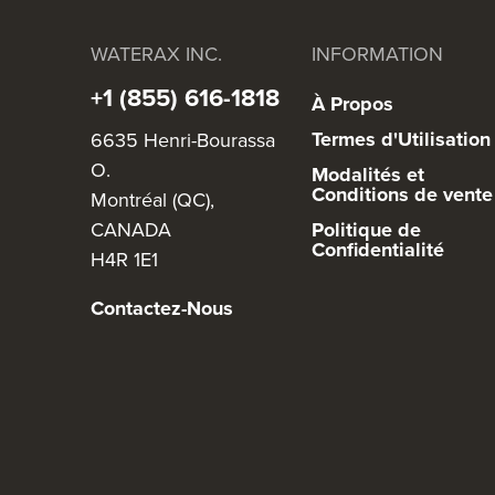
WATERAX INC.
INFORMATION
+1 (855) 616-1818
À Propos
Termes d'Utilisation
6635 Henri-Bourassa
O.
Modalités et
Conditions de vente
Montréal (QC),
CANADA
Politique de
Confidentialité
H4R 1E1
Contactez-Nous