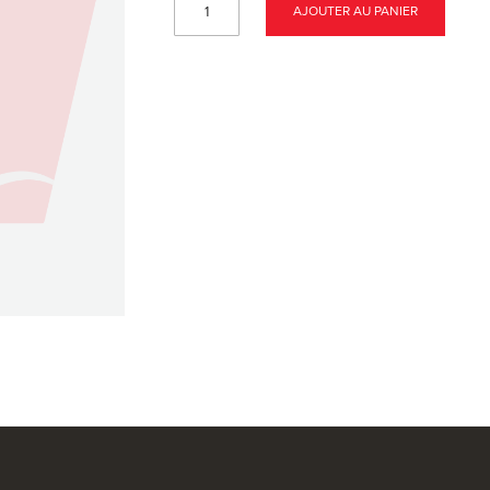
AJOUTER AU PANIER